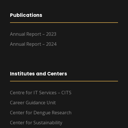
Publications
Annual Report – 2023
Annual Report – 2024
Institutes and Centers
Centre for IT Services – CITS
Career Guidance Unit
Center for Dengue Research
Center for Sustainability