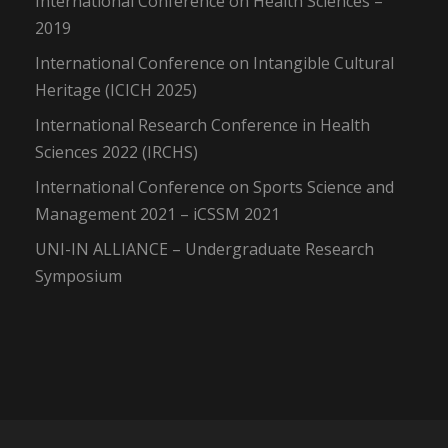
International Conference on Health Sciences –
2019
International Conference on Intangible Cultural
Heritage (ICICH 2025)
International Research Conference in Health
Sciences 2022 (IRCHS)
International Conference on Sports Science and
Management 2021 – iCSSM 2021
UNI-IN ALLIANCE – Undergraduate Research
Symposium