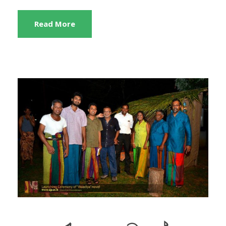
Read More