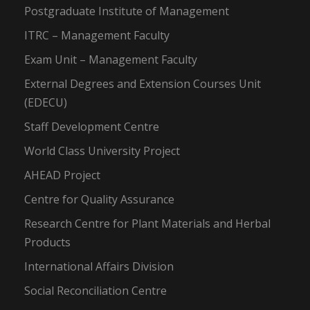
Postgraduate Institute of Management
ITRC – Management Faculty
Exam Unit – Management Faculty
External Degrees and Extension Courses Unit
(EDECU)
Staff Development Centre
World Class University Project
AHEAD Project
Centre for Quality Assurance
Research Centre for Plant Materials and Herbal
Products
International Affairs Division
Social Reconciliation Centre