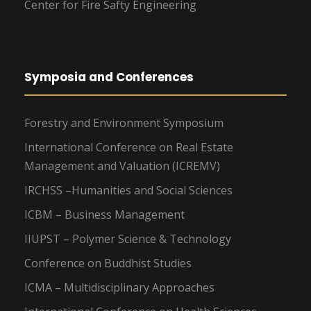
Center for Fire Safty Engineering
Symposia and Conferences
Forestry and Environment Symposium
International Conference on Real Estate
Management and Valuation (ICREMV)
IRCHSS –Humanities and Social Sciences
ICBM – Business Management
IIUPST – Polymer Science & Technology
Conference on Buddhist Studies
ICMA – Multidisciplinary Approaches