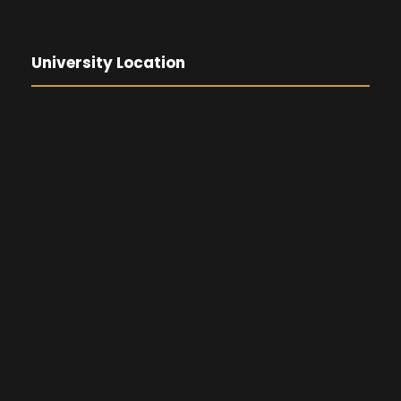
University Location