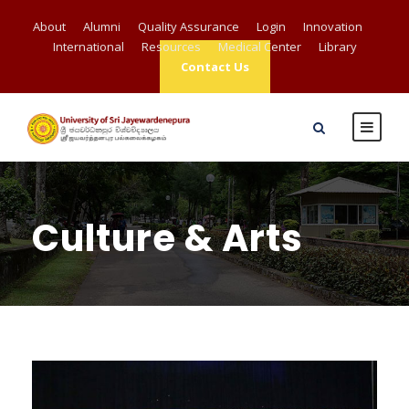
About
Alumni
Quality Assurance
Login
Innovation
International
Resources
Medical Center
Library
Contact Us
Culture & Arts