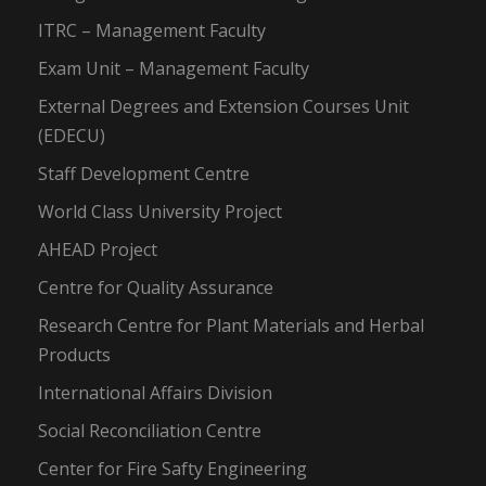
ITRC – Management Faculty
Exam Unit – Management Faculty
External Degrees and Extension Courses Unit
(EDECU)
Staff Development Centre
World Class University Project
AHEAD Project
Centre for Quality Assurance
Research Centre for Plant Materials and Herbal
Products
International Affairs Division
Social Reconciliation Centre
Center for Fire Safty Engineering