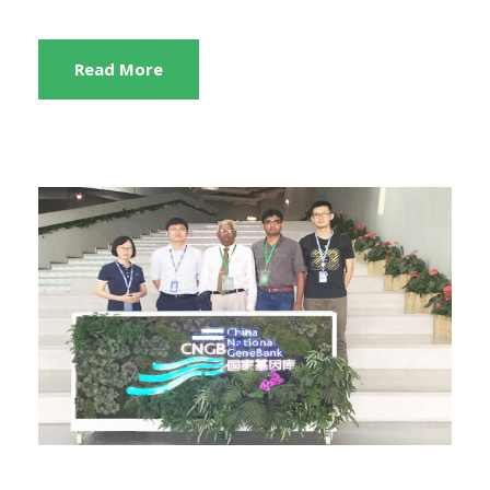
Read More