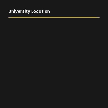
University Location