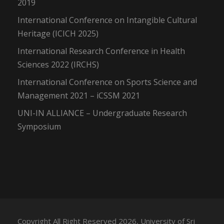
2019
International Conference on Intangible Cultural
Heritage (ICICH 2025)
International Research Conference in Health
Sciences 2022 (IRCHS)
International Conference on Sports Science and
Management 2021 – iCSSM 2021
UNI-IN ALLIANCE – Undergraduate Research
Symposium
Copyright All Right Reserved 2026, University of Sri