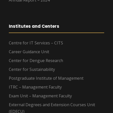
Annual Report – 2024
Institutes and Centers
Centre for IT Services – CITS
Career Guidance Unit
Center for Dengue Research
Center for Sustainability
Postgraduate Institute of Management
ITRC – Management Faculty
Exam Unit – Management Faculty
External Degrees and Extension Courses Unit
(EDECU)