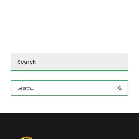
Search