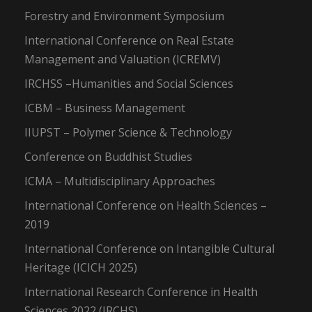
Forestry and Environment Symposium
International Conference on Real Estate
Management and Valuation (ICREMV)
IRCHSS –Humanities and Social Sciences
ICBM – Business Management
IIUPST – Polymer Science & Technology
Conference on Buddhist Studies
ICMA – Multidisciplinary Approaches
International Conference on Health Sciences –
2019
International Conference on Intangible Cultural
Heritage (ICICH 2025)
International Research Conference in Health
Sciences 2022 (IRCHS)