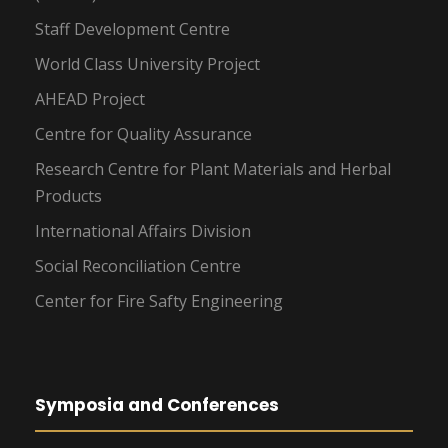
Staff Development Centre
World Class University Project
AHEAD Project
Centre for Quality Assurance
Research Centre for Plant Materials and Herbal
Products
International Affairs Division
Social Reconciliation Centre
Center for Fire Safty Engineering
Symposia and Conferences