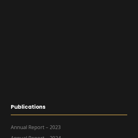
Publications
Annual Report – 2023