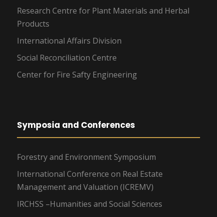
Research Centre for Plant Materials and Herbal
Products
International Affairs Division
Social Reconciliation Centre
Center for Fire Safty Engineering
Symposia and Conferences
Forestry and Environment Symposium
International Conference on Real Estate
Management and Valuation (ICREMV)
IRCHSS –Humanities and Social Sciences