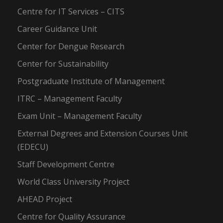
Centre for IT Services – CITS
Career Guidance Unit
Center for Dengue Research
Center for Sustainability
Postgraduate Institute of Management
ITRC – Management Faculty
Exam Unit – Management Faculty
External Degrees and Extension Courses Unit
(EDECU)
Staff Development Centre
World Class University Project
AHEAD Project
Centre for Quality Assurance