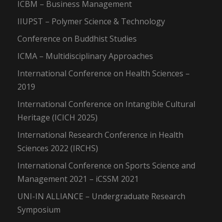
ICBM – Business Management
IIUPST – Polymer Science & Technology
Conference on Buddhist Studies
ICMA – Multidisciplinary Approaches
International Conference on Health Sciences –
2019
International Conference on Intangible Cultural
Heritage (ICICH 2025)
International Research Conference in Health
Sciences 2022 (IRCHS)
International Conference on Sports Science and
Management 2021 – iCSSM 2021
UNI-IN ALLIANCE – Undergraduate Research
Symposium