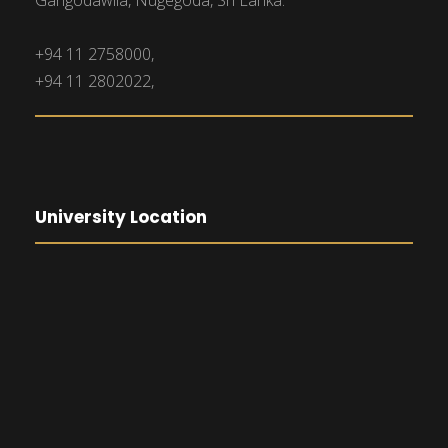
+94 11 2758000,
+94 11 2802022,
University Location