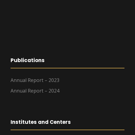
Publications
Annual Report – 2023
Annual Report – 2024
Institutes and Centers