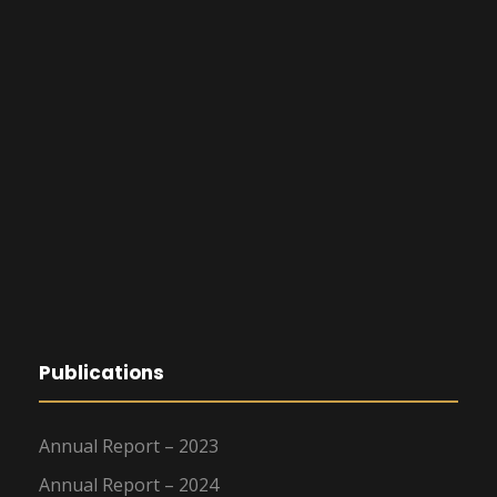
Publications
Annual Report – 2023
Annual Report – 2024