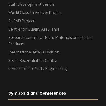
Staff Development Centre
World Class University Project
AHEAD Project
Centre for Quality Assurance
Research Centre for Plant Materials and Herbal
Products
International Affairs Division
Social Reconciliation Centre
Center for Fire Safty Engineering
Symposia and Conferences