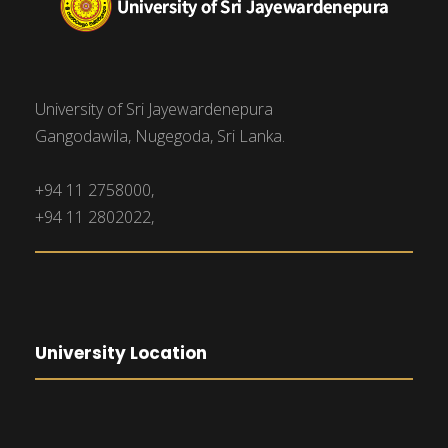
University of Sri Jayewardenepura
Gangodawila, Nugegoda, Sri Lanka.
+94 11 2758000,
+94 11 2802022,
University Location