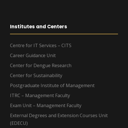
Institutes and Centers
Centre for IT Services – CITS
Career Guidance Unit
Center for Dengue Research
Center for Sustainability
Postgraduate Institute of Management
ITRC – Management Faculty
Exam Unit – Management Faculty
External Degrees and Extension Courses Unit
(EDECU)