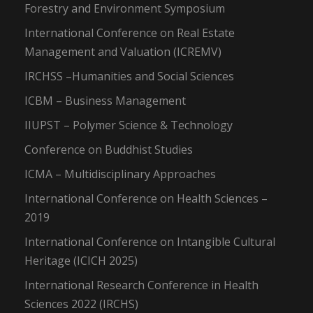
Forestry and Environment Symposium
International Conference on Real Estate
Management and Valuation (ICREMV)
IRCHSS –Humanities and Social Sciences
ICBM – Business Management
IIUPST – Polymer Science & Technology
Conference on Buddhist Studies
ICMA – Multidisciplinary Approaches
International Conference on Health Sciences –
2019
International Conference on Intangible Cultural
Heritage (ICICH 2025)
International Research Conference in Health
Sciences 2022 (IRCHS)