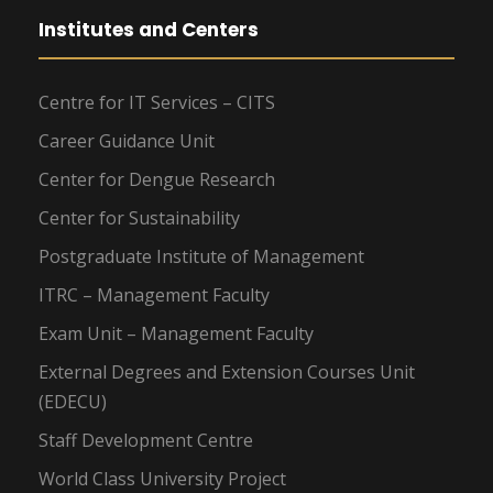
Institutes and Centers
Centre for IT Services – CITS
Career Guidance Unit
Center for Dengue Research
Center for Sustainability
Postgraduate Institute of Management
ITRC – Management Faculty
Exam Unit – Management Faculty
External Degrees and Extension Courses Unit
(EDECU)
Staff Development Centre
World Class University Project