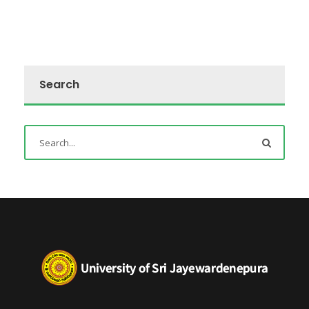
Search