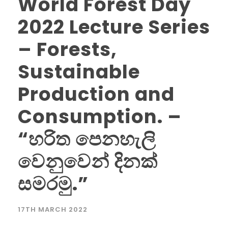
World Forest Day
2022 Lecture Series
– Forests,
Sustainable
Production and
Consumption. –
“හරිත පෙනහැලි
වෙනුවෙන් දිනක්
සමරමු.”
17TH MARCH 2022