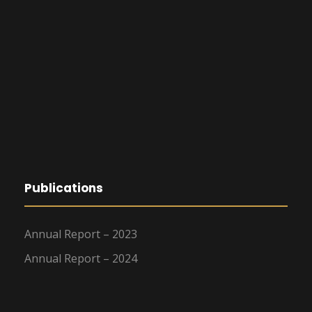
Publications
Annual Report – 2023
Annual Report – 2024