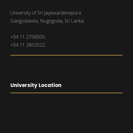
University of Sri Jayewardenepura
Gangodawila, Nugegoda, Sri Lanka.
+94 11 2758000,
+94 11 2802022,
University Location