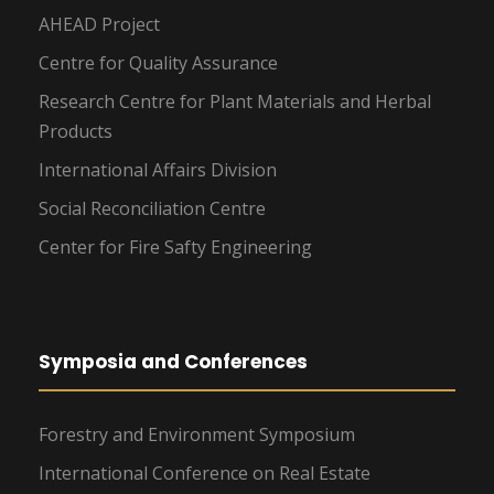
AHEAD Project
Centre for Quality Assurance
Research Centre for Plant Materials and Herbal
Products
International Affairs Division
Social Reconciliation Centre
Center for Fire Safty Engineering
Symposia and Conferences
Forestry and Environment Symposium
International Conference on Real Estate