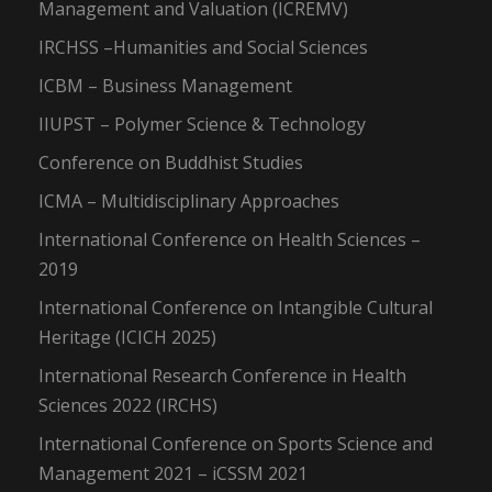
Management and Valuation (ICREMV)
IRCHSS –Humanities and Social Sciences
ICBM – Business Management
IIUPST – Polymer Science & Technology
Conference on Buddhist Studies
ICMA – Multidisciplinary Approaches
International Conference on Health Sciences –
2019
International Conference on Intangible Cultural
Heritage (ICICH 2025)
International Research Conference in Health
Sciences 2022 (IRCHS)
International Conference on Sports Science and
Management 2021 – iCSSM 2021