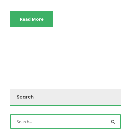
Read More
Search