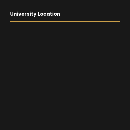
University Location