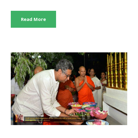
Read More