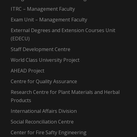
ITRC – Management Faculty
Exam Unit – Management Faculty
External Degrees and Extension Courses Unit
(EDECU)
Staff Development Centre
World Class University Project
AHEAD Project
Centre for Quality Assurance
Research Centre for Plant Materials and Herbal
Products
International Affairs Division
Social Reconciliation Centre
Center for Fire Safty Engineering