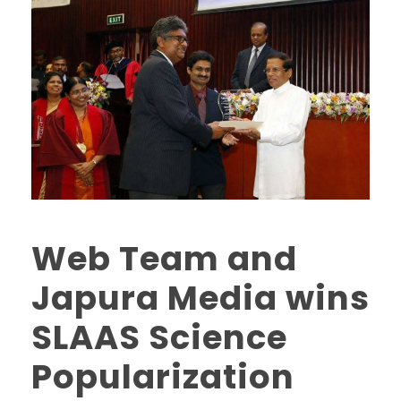
Web Team and
Japura Media wins
SLAAS Science
Popularization