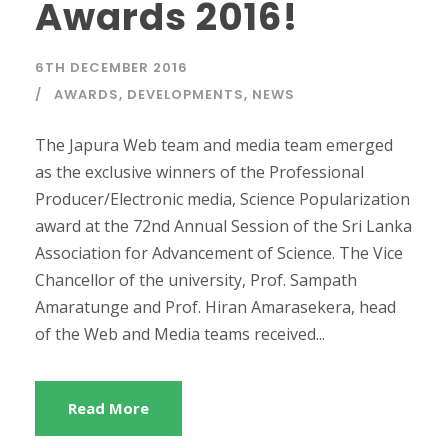
Awards 2016!
6TH DECEMBER 2016
AWARDS
,
DEVELOPMENTS
,
NEWS
The Japura Web team and media team emerged
as the exclusive winners of the Professional
Producer/Electronic media, Science Popularization
award at the 72nd Annual Session of the Sri Lanka
Association for Advancement of Science. The Vice
Chancellor of the university, Prof. Sampath
Amaratunge and Prof. Hiran Amarasekera, head
of the Web and Media teams received...
Read More