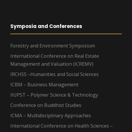
Symposia and Conferences
Forestry and Environment Symposium
International Conference on Real Estate
Management and Valuation (ICREMV)
IRCHSS –Humanities and Social Sciences
ICBM – Business Management
IIUPST – Polymer Science & Technology
Conference on Buddhist Studies
ICMA – Multidisciplinary Approaches
International Conference on Health Sciences –