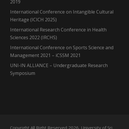
2019
International Conference on Intangible Cultural
Heritage (ICICH 2025)
International Research Conference in Health
Sciences 2022 (IRCHS)
International Conference on Sports Science and
Management 2021 – iCSSM 2021
UNI-IN ALLIANCE – Undergraduate Research
Symposium
Copyright All Right Reserved 2026, University of Sri