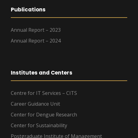
Publications
Annual Report – 2023
Annual Report – 2024
Institutes and Centers
Centre for IT Services – CITS
Career Guidance Unit
Center for Dengue Research
Center for Sustainability
Postgraduate Institute of Management