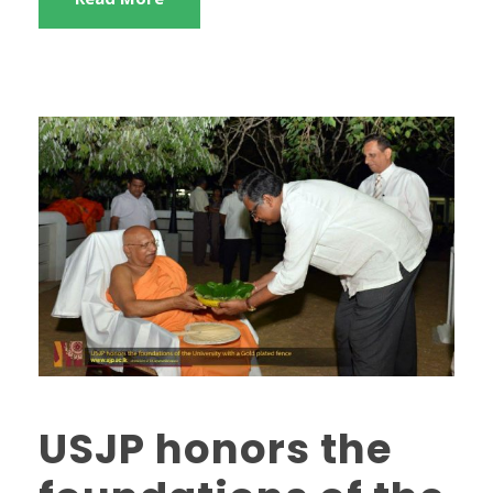
USJP honors the