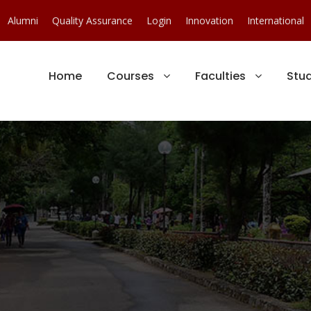
Alumni
Quality Assurance
Login
Innovation
International
Home
Courses
Faculties
Stu