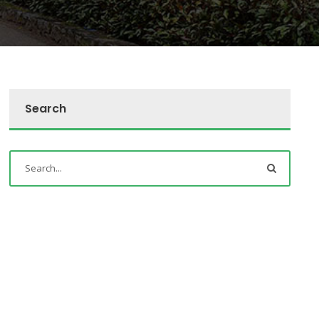
Search