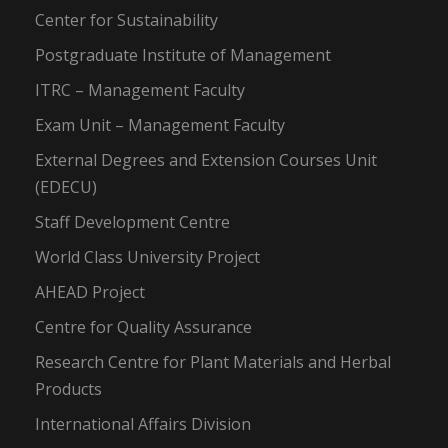
Center for Sustainability
Postgraduate Institute of Management
ITRC – Management Faculty
Exam Unit – Management Faculty
External Degrees and Extension Courses Unit
(EDECU)
Staff Development Centre
World Class University Project
AHEAD Project
Centre for Quality Assurance
Research Centre for Plant Materials and Herbal
Products
International Affairs Division