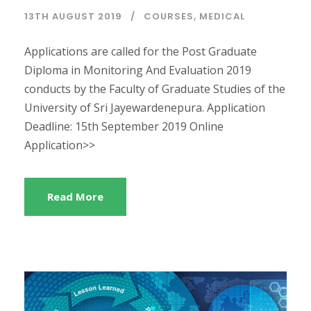
13TH AUGUST 2019
COURSES
,
MEDICAL
Applications are called for the Post Graduate
Diploma in Monitoring And Evaluation 2019
conducts by the Faculty of Graduate Studies of the
University of Sri Jayewardenepura. Application
Deadline: 15th September 2019 Online
Application>>
Read More