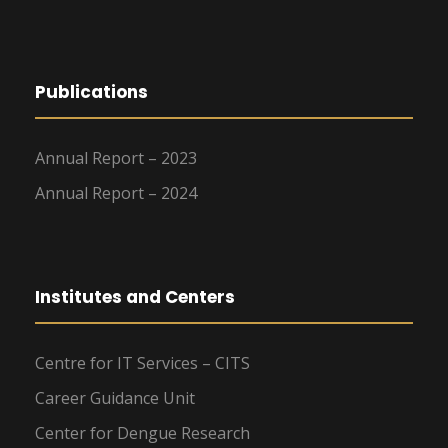
Publications
Annual Report – 2023
Annual Report – 2024
Institutes and Centers
Centre for IT Services – CITS
Career Guidance Unit
Center for Dengue Research