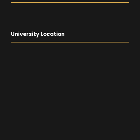
University Location