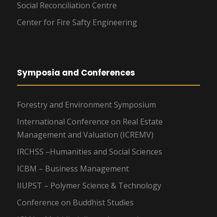
Social Reconciliation Centre
Center for Fire Safty Engineering
Symposia and Conferences
Forestry and Environment Symposium
International Conference on Real Estate
Management and Valuation (ICREMV)
IRCHSS –Humanities and Social Sciences
ICBM – Business Management
IIUPST – Polymer Science & Technology
Conference on Buddhist Studies