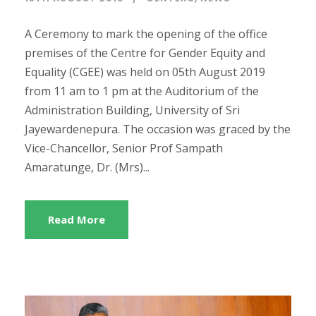
A Ceremony to mark the opening of the office
premises of the Centre for Gender Equity and
Equality (CGEE) was held on 05th August 2019
from 11 am to 1 pm at the Auditorium of the
Administration Building, University of Sri
Jayewardenepura. The occasion was graced by the
Vice-Chancellor, Senior Prof Sampath
Amaratunge, Dr. (Mrs)...
Read More