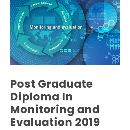
Post Graduate
Diploma In
Monitoring and
Evaluation 2019