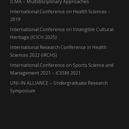
ICMA – Multidisciplinary Approaches
International Conference on Health Sciences –
2019
International Conference on Intangible Cultural
Heritage (ICICH 2025)
International Research Conference in Health
Sciences 2022 (IRCHS)
International Conference on Sports Science and
Management 2021 – iCSSM 2021
UNI-IN ALLIANCE – Undergraduate Research
Symposium