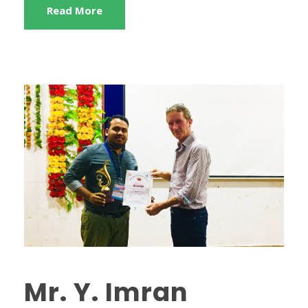
Read More
Mr. Y. Imran