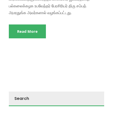
பல்கலைக்கழக உபவேந்தர் பேரசிரியர் திரு சம்பத்
அமரதுங்க அவர்களால் வழங்கப்பட்டது.
Read More
Search