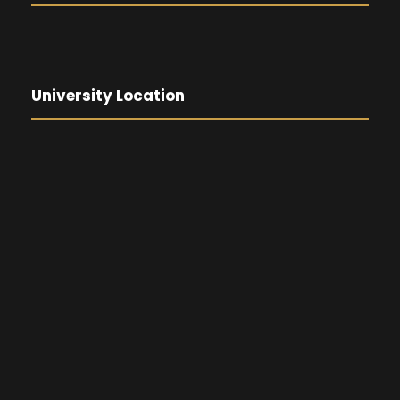
University Location