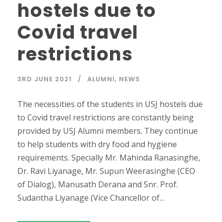
hostels due to
Covid travel
restrictions
3RD JUNE 2021
ALUMNI
,
NEWS
The necessities of the students in USJ hostels due
to Covid travel restrictions are constantly being
provided by USJ Alumni members. They continue
to help students with dry food and hygiene
requirements. Specially Mr. Mahinda Ranasinghe,
Dr. Ravi Liyanage, Mr. Supun Weerasinghe (CEO
of Dialog), Manusath Derana and Snr. Prof.
Sudantha Liyanage (Vice Chancellor of...