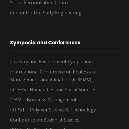
Social Reconciliation Centre
Center for Fire Safty Engineering
Symposia and Conferences
Forestry and Environment Symposium
International Conference on Real Estate
Management and Valuation (ICREMV)
IRCHSS –Humanities and Social Sciences
ICBM – Business Management
IIUPST – Polymer Science & Technology
Conference on Buddhist Studies