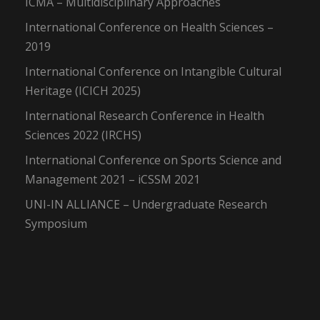
ICMA – Multidisciplinary Approaches
International Conference on Health Sciences –
2019
International Conference on Intangible Cultural
Heritage (ICICH 2025)
International Research Conference in Health
Sciences 2022 (IRCHS)
International Conference on Sports Science and
Management 2021 – iCSSM 2021
UNI-IN ALLIANCE – Undergraduate Research
Symposium