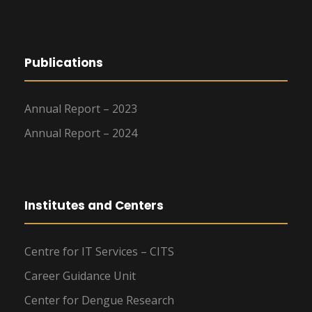
Publications
Annual Report – 2023
Annual Report – 2024
Institutes and Centers
Centre for IT Services – CITS
Career Guidance Unit
Center for Dengue Research