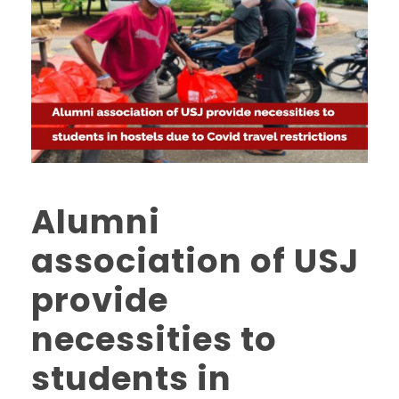
Alumni
association of USJ
provide
necessities to
students in