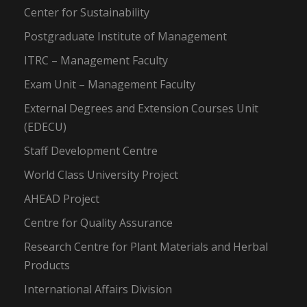
Center for Sustainability
Postgraduate Institute of Management
ITRC – Management Faculty
Exam Unit – Management Faculty
External Degrees and Extension Courses Unit
(EDECU)
Staff Development Centre
World Class University Project
AHEAD Project
Centre for Quality Assurance
Research Centre for Plant Materials and Herbal
Products
International Affairs Division