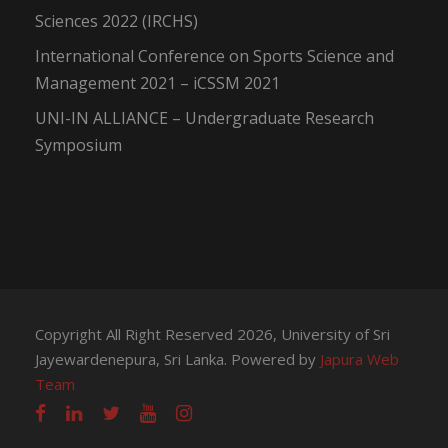
Sciences 2022 (IRCHS)
International Conference on Sports Science and
Management 2021 – iCSSM 2021
UNI-IN ALLIANCE – Undergraduate Research
Symposium
Copyright All Right Reserved 2026, University of Sri
Jayewardenepura, Sri Lanka. Powered by
Japura Web
Team