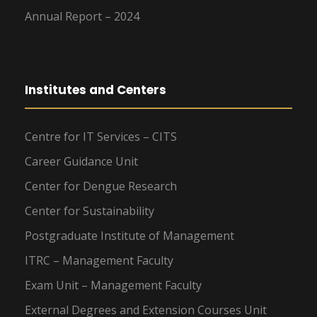
Annual Report – 2024
Institutes and Centers
Centre for IT Services – CITS
Career Guidance Unit
Center for Dengue Research
Center for Sustainability
Postgraduate Institute of Management
ITRC – Management Faculty
Exam Unit – Management Faculty
External Degrees and Extension Courses Unit