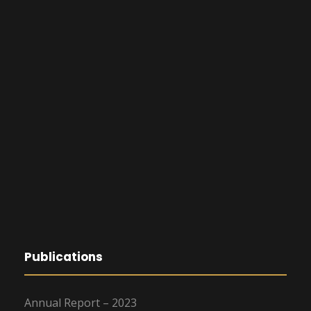
Publications
Annual Report – 2023