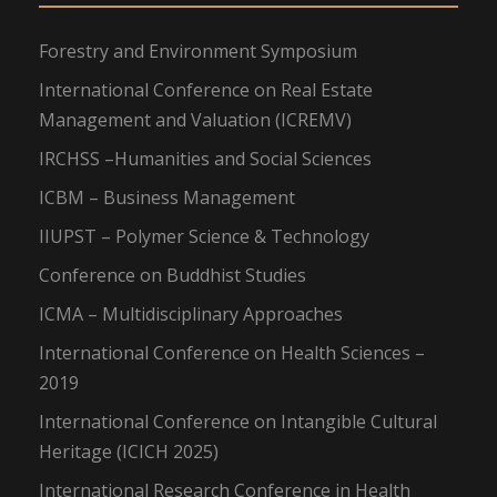
Forestry and Environment Symposium
International Conference on Real Estate
Management and Valuation (ICREMV)
IRCHSS –Humanities and Social Sciences
ICBM – Business Management
IIUPST – Polymer Science & Technology
Conference on Buddhist Studies
ICMA – Multidisciplinary Approaches
International Conference on Health Sciences –
2019
International Conference on Intangible Cultural
Heritage (ICICH 2025)
International Research Conference in Health