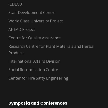
(EDECU)
Staff Development Centre
World Class University Project
AHEAD Project
Centre for Quality Assurance
Research Centre for Plant Materials and Herbal
Products
International Affairs Division
Social Reconciliation Centre
Center for Fire Safty Engineering
Symposia and Conferences