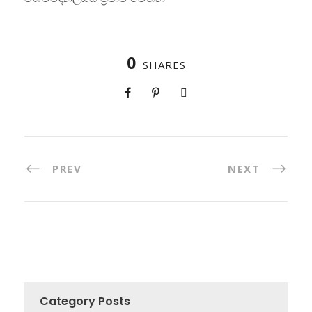
0
SHARES
PREV
NEXT
Category Posts