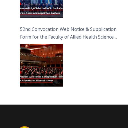
52nd Convocation Web Notice & Supplication
Form for the Faculty of Allied Health Sciences
(FAHS)