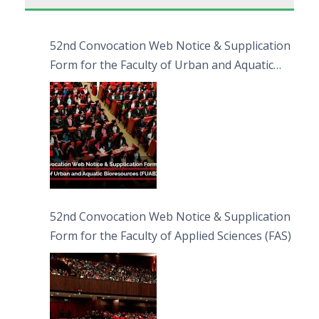
52nd Convocation Web Notice & Supplication
Form for the Faculty of Urban and Aquatic
Bioresources (FUAB)
52nd Convocation Web Notice & Supplication
Form for the Faculty of Applied Sciences (FAS)