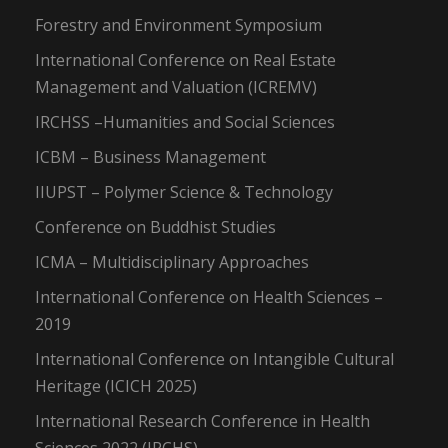
Forestry and Environment Symposium
International Conference on Real Estate
Management and Valuation (ICREMV)
IRCHSS –Humanities and Social Sciences
ICBM – Business Management
IIUPST – Polymer Science & Technology
Conference on Buddhist Studies
ICMA – Multidisciplinary Approaches
International Conference on Health Sciences –
2019
International Conference on Intangible Cultural
Heritage (ICICH 2025)
International Research Conference in Health
Sciences 2022 (IRCHS)