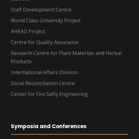
Staff Development Centre
World Class University Project
AHEAD Project
Centre for Quality Assurance
Research Centre for Plant Materials and Herbal
Products
International Affairs Division
Social Reconciliation Centre
Center for Fire Safty Engineering
Symposia and Conferences