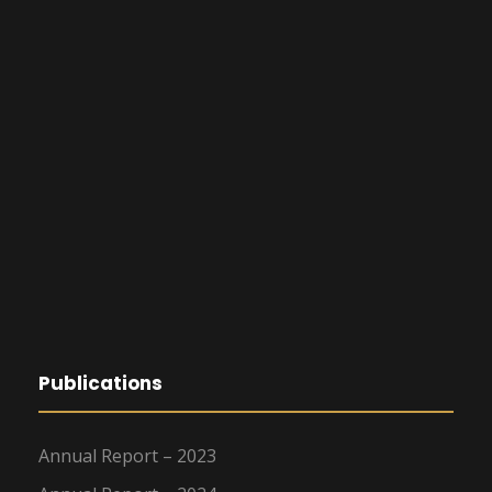
Publications
Annual Report – 2023