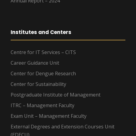
Annual Report – 2024
Institutes and Centers
Centre for IT Services – CITS
Career Guidance Unit
Center for Dengue Research
Center for Sustainability
Postgraduate Institute of Management
ITRC – Management Faculty
Exam Unit – Management Faculty
External Degrees and Extension Courses Unit
(EDECU)