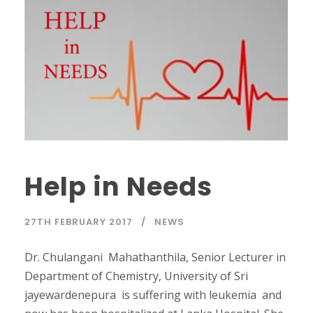
Help in Needs
27TH FEBRUARY 2017
NEWS
Dr. Chulangani Mahathanthila, Senior Lecturer in
Department of Chemistry, University of Sri
jayewardenepura is suffering with leukemia and