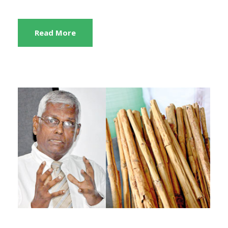
Read More