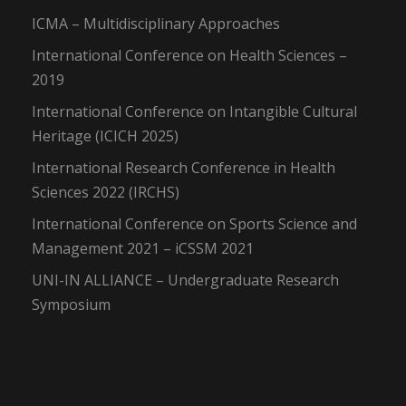
ICMA – Multidisciplinary Approaches
International Conference on Health Sciences –
2019
International Conference on Intangible Cultural
Heritage (ICICH 2025)
International Research Conference in Health
Sciences 2022 (IRCHS)
International Conference on Sports Science and
Management 2021 – iCSSM 2021
UNI-IN ALLIANCE – Undergraduate Research
Symposium