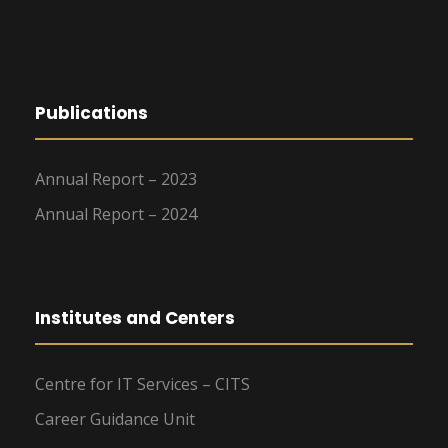
Publications
Annual Report – 2023
Annual Report – 2024
Institutes and Centers
Centre for IT Services – CITS
Career Guidance Unit