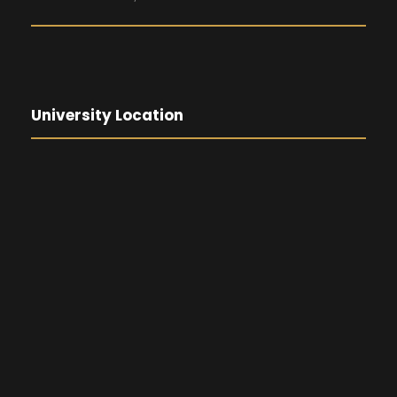
University Location