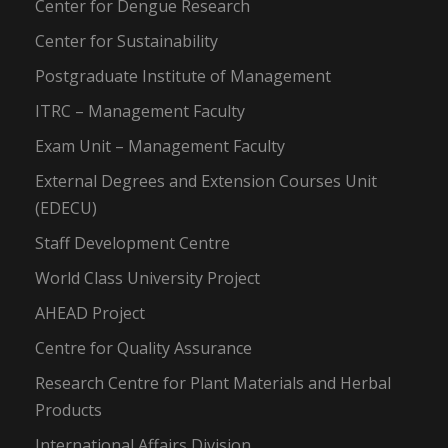
Center for Dengue Research
Center for Sustainability
Postgraduate Institute of Management
ITRC – Management Faculty
Exam Unit – Management Faculty
External Degrees and Extension Courses Unit
(EDECU)
Staff Development Centre
World Class University Project
AHEAD Project
Centre for Quality Assurance
Research Centre for Plant Materials and Herbal
Products
International Affairs Division