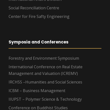
Social Reconciliation Centre
Center for Fire Safty Engineering
Symposia and Conferences
Forestry and Environment Symposium
International Conference on Real Estate
Management and Valuation (ICREMV)
IRCHSS –Humanities and Social Sciences
ICBM – Business Management
IIUPST – Polymer Science & Technology
Conference on Buddhist Studies