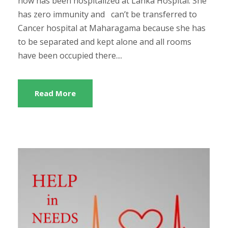
now has been hospitalized at Lanka Hospital. She
has zero immunity and can’t be transferred to
Cancer hospital at Maharagama because she has
to be separated and kept alone and all rooms
have been occupied there....
Read More