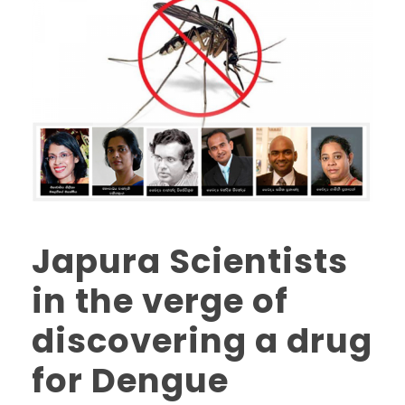
Japura Scientists
in the verge of
discovering a drug
for Dengue