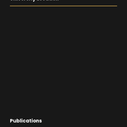
Publications