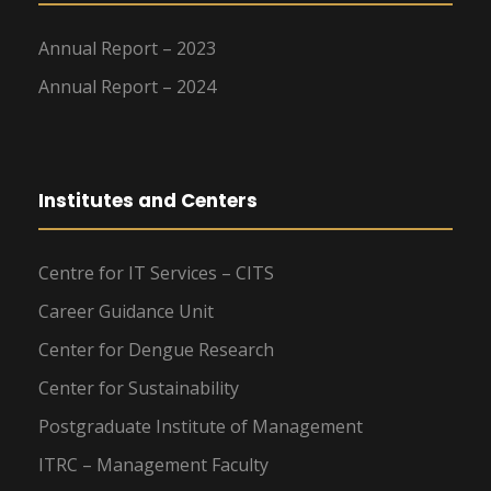
Annual Report – 2023
Annual Report – 2024
Institutes and Centers
Centre for IT Services – CITS
Career Guidance Unit
Center for Dengue Research
Center for Sustainability
Postgraduate Institute of Management
ITRC – Management Faculty