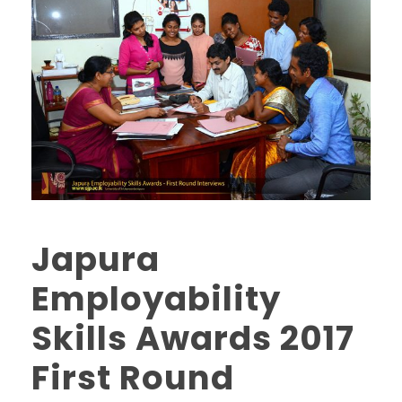
Japura
Employability
Skills Awards 2017
First Round