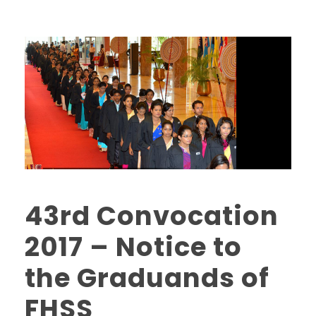
43rd Convocation
2017 – Notice to
the Graduands of
FHSS