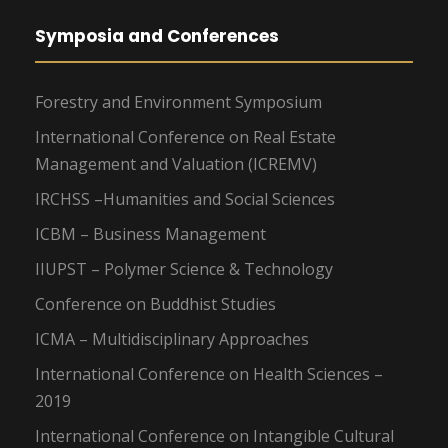
Symposia and Conferences
Forestry and Environment Symposium
International Conference on Real Estate
Management and Valuation (ICREMV)
IRCHSS –Humanities and Social Sciences
ICBM – Business Management
IIUPST – Polymer Science & Technology
Conference on Buddhist Studies
ICMA – Multidisciplinary Approaches
International Conference on Health Sciences –
2019
International Conference on Intangible Cultural