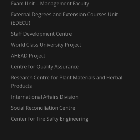
Exam Unit – Management Faculty
External Degrees and Extension Courses Unit
(EDECU)
Staff Development Centre
World Class University Project
AHEAD Project
Centre for Quality Assurance
Research Centre for Plant Materials and Herbal
Products
International Affairs Division
Social Reconciliation Centre
Center for Fire Safty Engineering