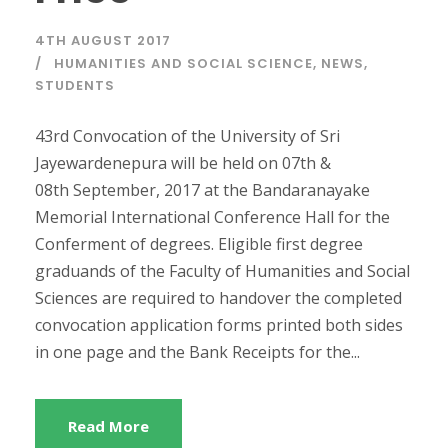
4TH AUGUST 2017
HUMANITIES AND SOCIAL SCIENCE
,
NEWS
,
STUDENTS
43rd Convocation of the University of Sri
Jayewardenepura will be held on 07th &
08th September, 2017 at the Bandaranayake
Memorial International Conference Hall for the
Conferment of degrees. Eligible first degree
graduands of the Faculty of Humanities and Social
Sciences are required to handover the completed
convocation application forms printed both sides
in one page and the Bank Receipts for the...
Read More