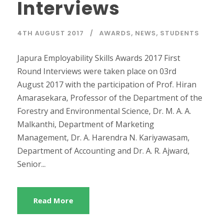
Interviews
4TH AUGUST 2017
AWARDS
,
NEWS
,
STUDENTS
Japura Employability Skills Awards 2017 First
Round Interviews were taken place on 03rd
August 2017 with the participation of Prof. Hiran
Amarasekara, Professor of the Department of the
Forestry and Environmental Science, Dr. M. A. A.
Malkanthi, Department of Marketing
Management, Dr. A. Harendra N. Kariyawasam,
Department of Accounting and Dr. A. R. Ajward,
Senior...
Read More