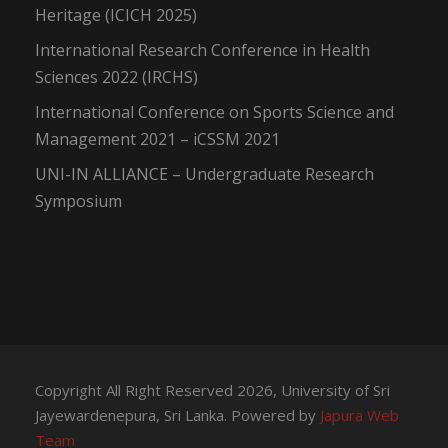
Heritage (ICICH 2025)
International Research Conference in Health
Sciences 2022 (IRCHS)
International Conference on Sports Science and
Management 2021 – iCSSM 2021
UNI-IN ALLIANCE – Undergraduate Research
Symposium
Copyright All Right Reserved 2026, University of Sri
Jayewardenepura, Sri Lanka. Powered by
Japura Web
Team