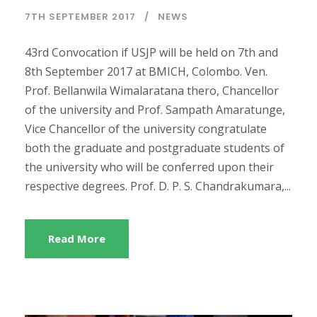
7TH SEPTEMBER 2017
NEWS
43rd Convocation if USJP will be held on 7th and
8th September 2017 at BMICH, Colombo. Ven.
Prof. Bellanwila Wimalaratana thero, Chancellor
of the university and Prof. Sampath Amaratunge,
Vice Chancellor of the university congratulate
both the graduate and postgraduate students of
the university who will be conferred upon their
respective degrees. Prof. D. P. S. Chandrakumara,...
Read More