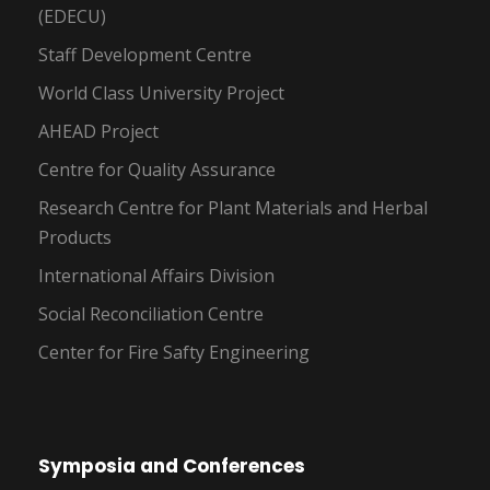
(EDECU)
Staff Development Centre
World Class University Project
AHEAD Project
Centre for Quality Assurance
Research Centre for Plant Materials and Herbal
Products
International Affairs Division
Social Reconciliation Centre
Center for Fire Safty Engineering
Symposia and Conferences