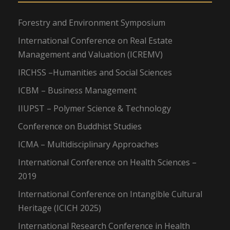
Forestry and Environment Symposium
International Conference on Real Estate
Management and Valuation (ICREMV)
IRCHSS –Humanities and Social Sciences
ICBM – Business Management
IIUPST – Polymer Science & Technology
Conference on Buddhist Studies
ICMA – Multidisciplinary Approaches
International Conference on Health Sciences –
2019
International Conference on Intangible Cultural
Heritage (ICICH 2025)
International Research Conference in Health