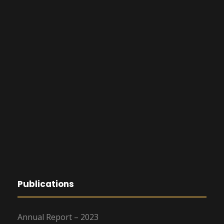
Publications
Annual Report – 2023