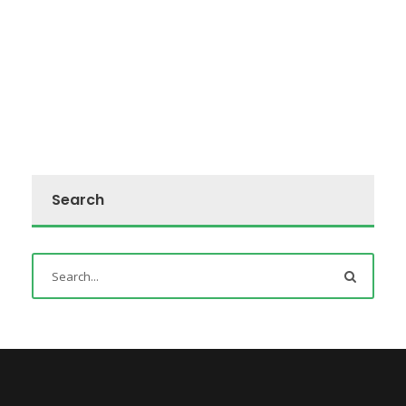
Search