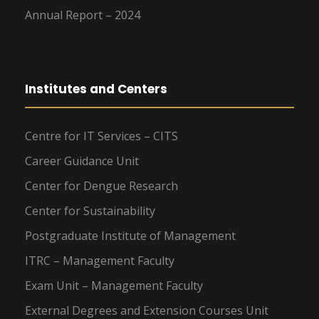
Annual Report – 2024
Institutes and Centers
Centre for IT Services – CITS
Career Guidance Unit
Center for Dengue Research
Center for Sustainability
Postgraduate Institute of Management
ITRC – Management Faculty
Exam Unit – Management Faculty
External Degrees and Extension Courses Unit