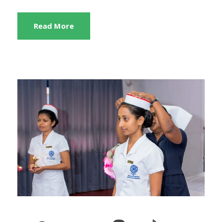
Read More