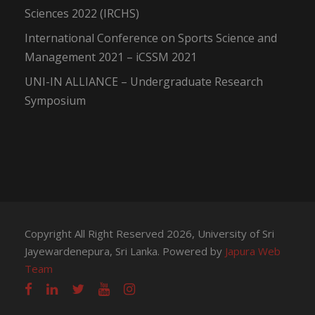
Sciences 2022 (IRCHS)
International Conference on Sports Science and
Management 2021 – iCSSM 2021
UNI-IN ALLIANCE – Undergraduate Research
Symposium
Copyright All Right Reserved 2026, University of Sri
Jayewardenepura, Sri Lanka. Powered by
Japura Web
Team