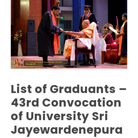
List of Graduants –
43rd Convocation
of University Sri
Jayewardenepura