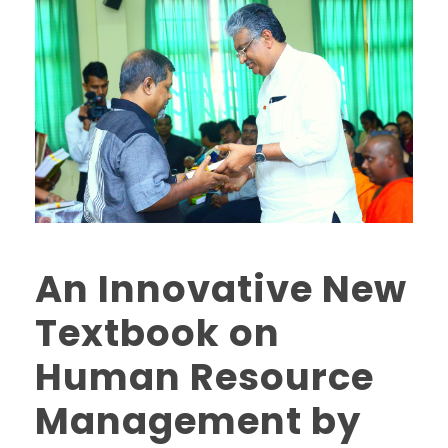
An Innovative New
Textbook on
Human Resource
Management by