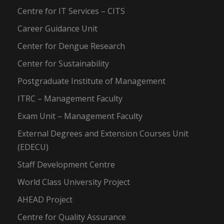
Centre for IT Services – CITS
Career Guidance Unit
Center for Dengue Research
Center for Sustainability
Postgraduate Institute of Management
ITRC – Management Faculty
Exam Unit – Management Faculty
External Degrees and Extension Courses Unit
(EDECU)
Staff Development Centre
World Class University Project
AHEAD Project
Centre for Quality Assurance