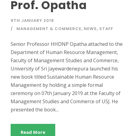
Prof. Opatha
9TH JANUARY 2019
MANAGEMENT & COMMERCE
,
NEWS
,
STAFF
Senior Professor HHDNP Opatha attached to the
Department of Human Resource Management,
Faculty of Management Studies and Commerce,
University of Sri Jayewardenepura launched his
new book titled Sustainable Human Resource
Management by holding a simple formal
ceremony on 07th January 2019 at the Faculty of
Management Studies and Commerce of USJ. He
presented the book...
Read More