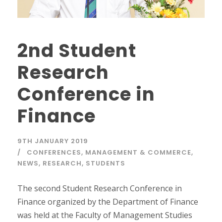
2nd Student
Research
Conference in
Finance
9TH JANUARY 2019
CONFERENCES
,
MANAGEMENT & COMMERCE
,
NEWS
,
RESEARCH
,
STUDENTS
The second Student Research Conference in
Finance organized by the Department of Finance
was held at the Faculty of Management Studies