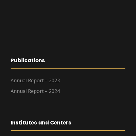
Publications
Annual Report – 2023
Annual Report – 2024
Institutes and Centers