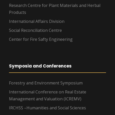
Research Centre for Plant Materials and Herbal
Products
International Affairs Division
Social Reconciliation Centre
Center for Fire Safty Engineering
Symposia and Conferences
Forestry and Environment Symposium
International Conference on Real Estate
Management and Valuation (ICREMV)
IRCHSS –Humanities and Social Sciences