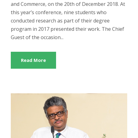
and Commerce, on the 20th of December 2018. At
this year’s conference, nine students who
conducted research as part of their degree
program in 2017 presented their work. The Chief
Guest of the occasion...
Read More