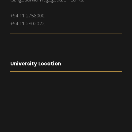
+94 11 2758000,
+94 11 2802022,
University Location