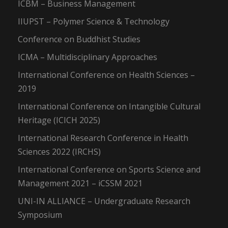
ICBM – Business Management
IIUPST – Polymer Science & Technology
Conference on Buddhist Studies
ICMA – Multidisciplinary Approaches
International Conference on Health Sciences –
2019
International Conference on Intangible Cultural
Heritage (ICICH 2025)
International Research Conference in Health
Sciences 2022 (IRCHS)
International Conference on Sports Science and
Management 2021 – iCSSM 2021
UNI-IN ALLIANCE – Undergraduate Research
Symposium