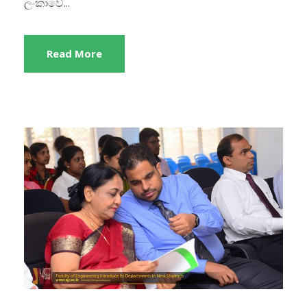
ලංකාවේ...
Read More