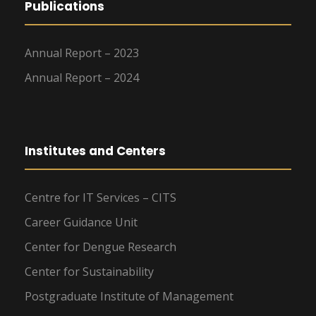
Publications
Annual Report – 2023
Annual Report – 2024
Institutes and Centers
Centre for IT Services – CITS
Career Guidance Unit
Center for Dengue Research
Center for Sustainability
Postgraduate Institute of Management