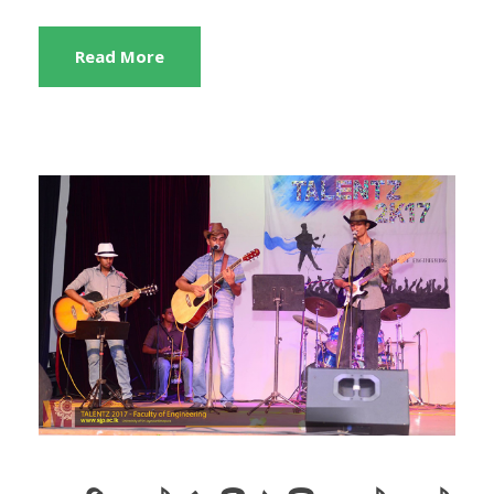
Read More