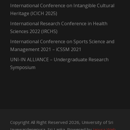
International Conference on Intangible Cultural
Heritage (ICICH 2025)
International Research Conference in Health
Sciences 2022 (IRCHS)
International Conference on Sports Science and
Management 2021 – iCSSM 2021
UNI-IN ALLIANCE – Undergraduate Research
Symposium
Copyright All Right Reserved 2026, University of Sri
Jayewardenepura, Sri Lanka. Powered by
Japura Web