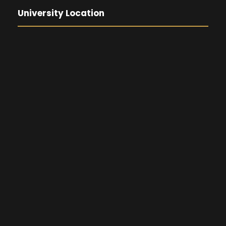
University Location