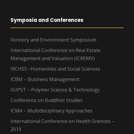
Symposia and Conferences
Forestry and Environment Symposium
International Conference on Real Estate
Management and Valuation (ICREMV)
IRCHSS –Humanities and Social Sciences
ICBM – Business Management
IIUPST – Polymer Science & Technology
Conference on Buddhist Studies
ICMA – Multidisciplinary Approaches
International Conference on Health Sciences –
2019