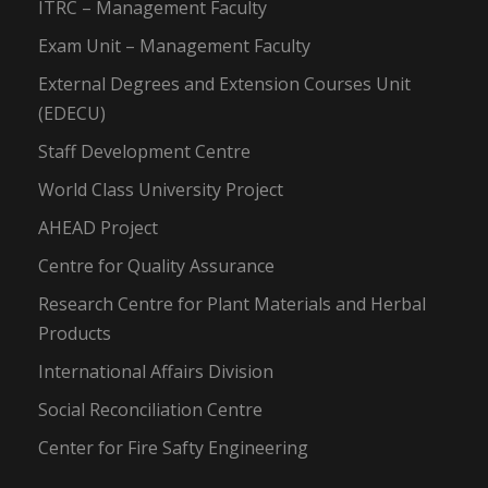
ITRC – Management Faculty
Exam Unit – Management Faculty
External Degrees and Extension Courses Unit
(EDECU)
Staff Development Centre
World Class University Project
AHEAD Project
Centre for Quality Assurance
Research Centre for Plant Materials and Herbal
Products
International Affairs Division
Social Reconciliation Centre
Center for Fire Safty Engineering