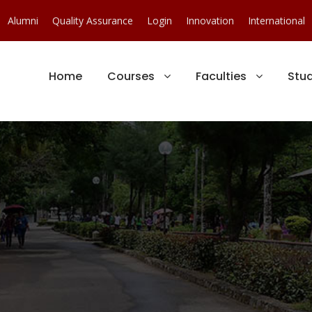
Alumni
Quality Assurance
Login
Innovation
International
Home
Courses
Faculties
Stu