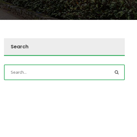
Search