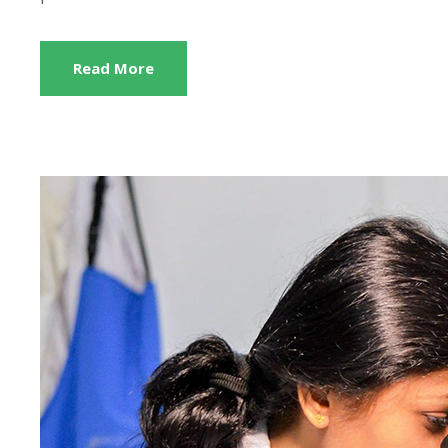
Read More