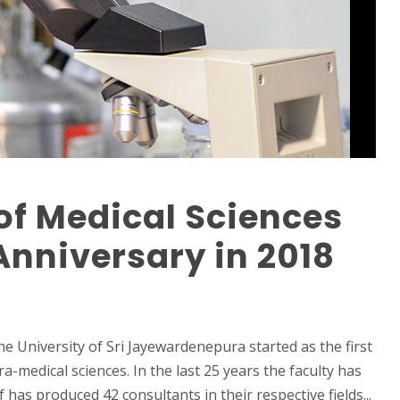
of Medical Sciences
Anniversary in 2018
he University of Sri Jayewardenepura started as the first
-medical sciences. In the last 25 years the faculty has
 has produced 42 consultants in their respective fields...