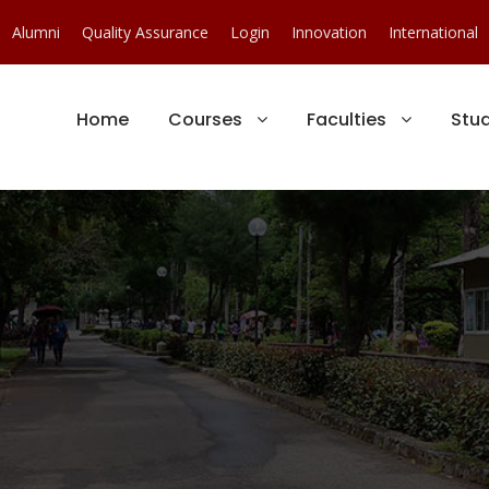
Alumni
Quality Assurance
Login
Innovation
International
Home
Courses
Faculties
Stu