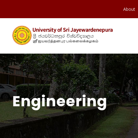
About
Engineering