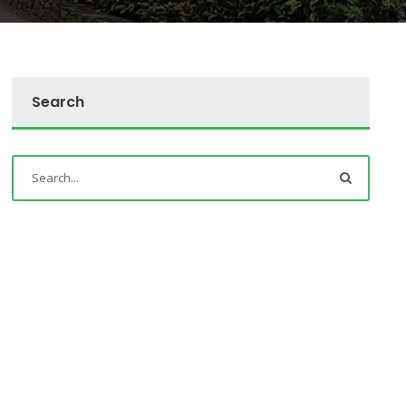
Search