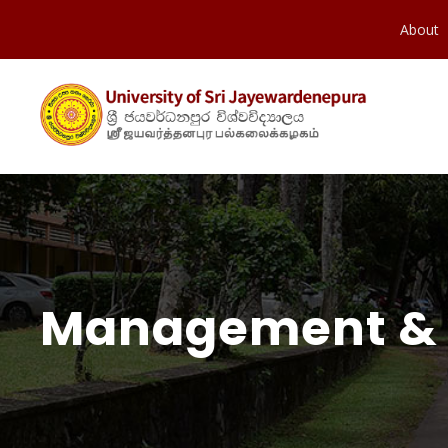
About
Management &