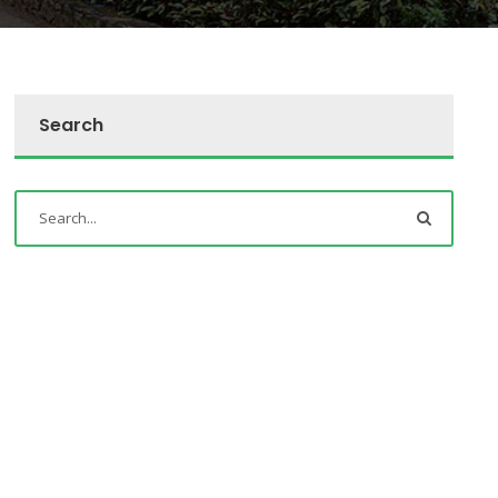
Search