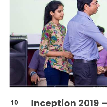
Inception 2019 –
10