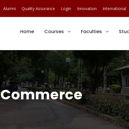
Alumni
Quality Assurance
Login
Innovation
International
Home
Courses
Faculties
Stu
 Commerce