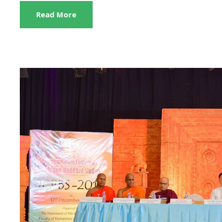
Read More