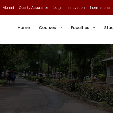
Alumni
Quality Assurance
Login
Innovation
International
Home
Courses
Faculties
Stu