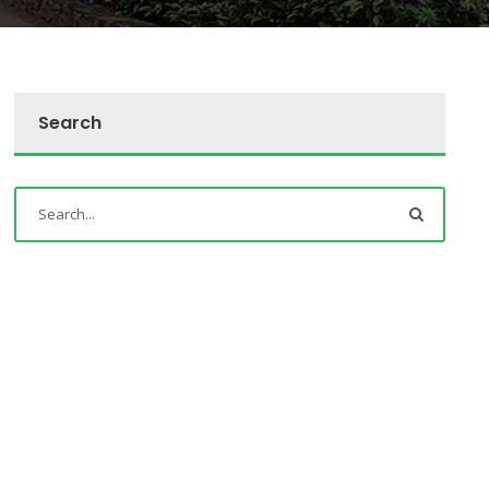
Search