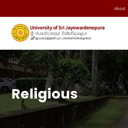
About
Religious