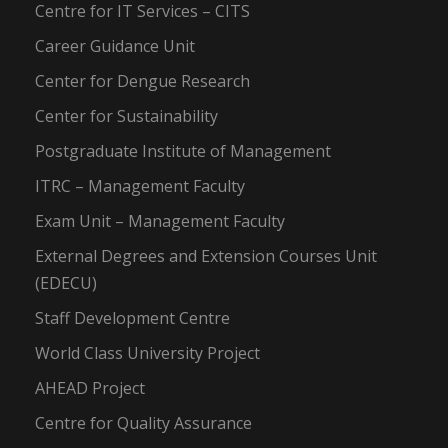
Centre for IT Services – CITS
Career Guidance Unit
Center for Dengue Research
Center for Sustainability
Postgraduate Institute of Management
ITRC – Management Faculty
Exam Unit – Management Faculty
External Degrees and Extension Courses Unit
(EDECU)
Staff Development Centre
World Class University Project
AHEAD Project
Centre for Quality Assurance