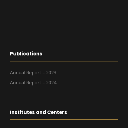
Publications
Annual Report – 2023
Annual Report – 2024
Institutes and Centers