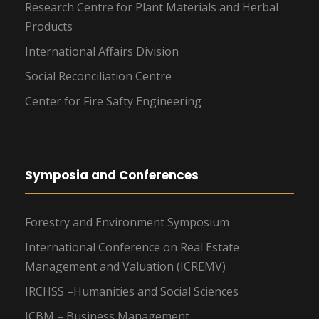
Research Centre for Plant Materials and Herbal
Products
International Affairs Division
Social Reconciliation Centre
Center for Fire Safty Engineering
Symposia and Conferences
Forestry and Environment Symposium
International Conference on Real Estate
Management and Valuation (ICREMV)
IRCHSS –Humanities and Social Sciences
ICBM – Business Management