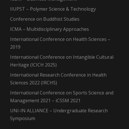
IIUPST – Polymer Science & Technology
Conference on Buddhist Studies
ICMA – Multidisciplinary Approaches
International Conference on Health Sciences –
2019
International Conference on Intangible Cultural
Heritage (ICICH 2025)
International Research Conference in Health
Sciences 2022 (IRCHS)
International Conference on Sports Science and
Management 2021 – iCSSM 2021
UNI-IN ALLIANCE – Undergraduate Research
Symposium