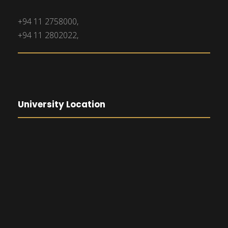
+94 11 2758000,
+94 11 2802022,
University Location