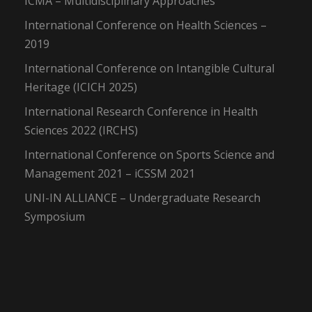
ICMA – Multidisciplinary Approaches
International Conference on Health Sciences –
2019
International Conference on Intangible Cultural
Heritage (ICICH 2025)
International Research Conference in Health
Sciences 2022 (IRCHS)
International Conference on Sports Science and
Management 2021 – iCSSM 2021
UNI-IN ALLIANCE – Undergraduate Research
Symposium