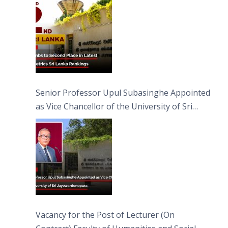
Senior Professor Upul Subasinghe Appointed
as Vice Chancellor of the University of Sri
Jayewardenepura
Vacancy for the Post of Lecturer (On