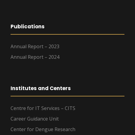
Publications
Annual Report – 2023
Annual Report – 2024
Institutes and Centers
Centre for IT Services – CITS
Career Guidance Unit
Center for Dengue Research