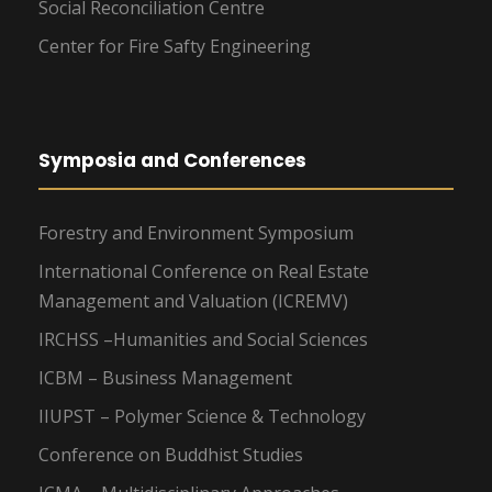
Social Reconciliation Centre
Center for Fire Safty Engineering
Symposia and Conferences
Forestry and Environment Symposium
International Conference on Real Estate
Management and Valuation (ICREMV)
IRCHSS –Humanities and Social Sciences
ICBM – Business Management
IIUPST – Polymer Science & Technology
Conference on Buddhist Studies