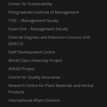
Center for Sustainability
Postgraduate Institute of Management
ITRC – Management Faculty
Exam Unit – Management Faculty
External Degrees and Extension Courses Unit
(EDECU)
Staff Development Centre
World Class University Project
AHEAD Project
Centre for Quality Assurance
Research Centre for Plant Materials and Herbal
Products
International Affairs Division