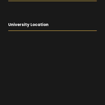
University Location