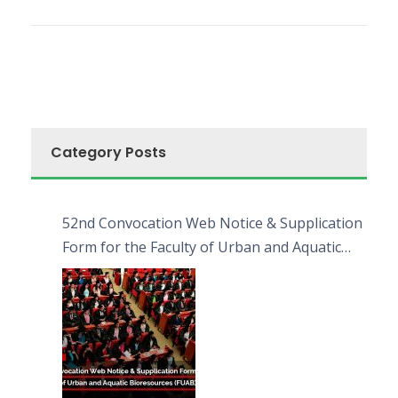
Category Posts
52nd Convocation Web Notice & Supplication
Form for the Faculty of Urban and Aquatic
Bioresources (FUAB)