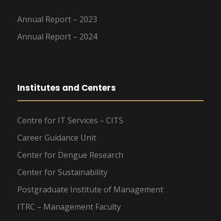
Annual Report – 2023
Annual Report – 2024
Institutes and Centers
Centre for IT Services – CITS
Career Guidance Unit
Center for Dengue Research
Center for Sustainability
Postgraduate Institute of Management
ITRC – Management Faculty