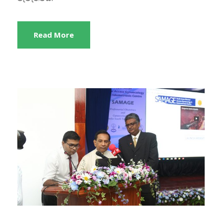
Read More