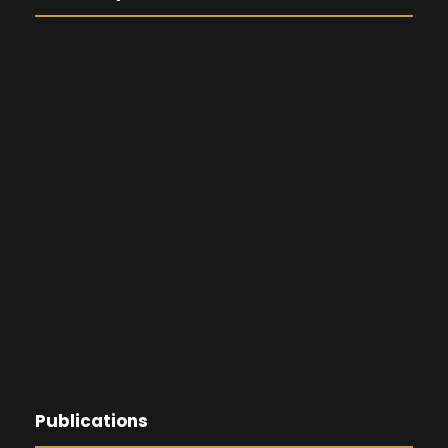
Publications