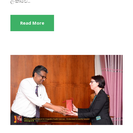
ලංකාවේ...
Read More