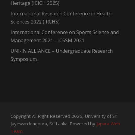
Heritage (ICICH 2025)
International Research Conference in Health
Sciences 2022 (IRCHS)
International Conference on Sports Science and
Management 2021 – iCSSM 2021
UNI-IN ALLIANCE – Undergraduate Research
Symposium
Copyright All Right Reserved 2026, University of Sri
Jayewardenepura, Sri Lanka. Powered by
Japura Web
Team