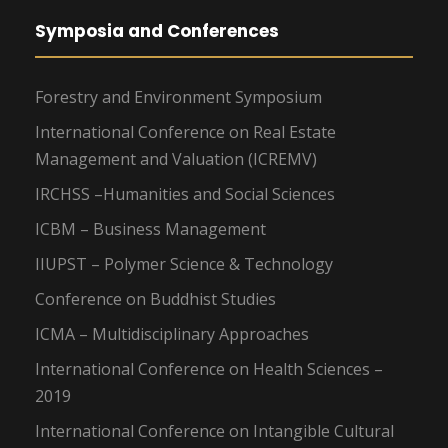
Symposia and Conferences
Forestry and Environment Symposium
International Conference on Real Estate
Management and Valuation (ICREMV)
IRCHSS –Humanities and Social Sciences
ICBM – Business Management
IIUPST – Polymer Science & Technology
Conference on Buddhist Studies
ICMA – Multidisciplinary Approaches
International Conference on Health Sciences –
2019
International Conference on Intangible Cultural