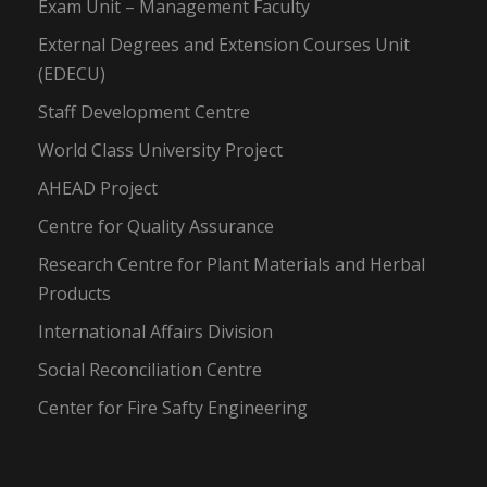
Exam Unit – Management Faculty
External Degrees and Extension Courses Unit
(EDECU)
Staff Development Centre
World Class University Project
AHEAD Project
Centre for Quality Assurance
Research Centre for Plant Materials and Herbal
Products
International Affairs Division
Social Reconciliation Centre
Center for Fire Safty Engineering