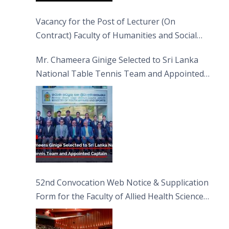
Vacancy for the Post of Lecturer (On
Contract) Faculty of Humanities and Social
Sciences
Mr. Chameera Ginige Selected to Sri Lanka
National Table Tennis Team and Appointed
Captain
52nd Convocation Web Notice & Supplication
Form for the Faculty of Allied Health Sciences
(FAHS)