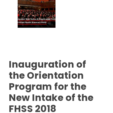
Inauguration of
the Orientation
Program for the
New Intake of the
FHSS 2018