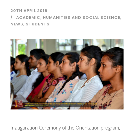
20TH APRIL 2018
ACADEMIC
,
HUMANITIES AND SOCIAL SCIENCE
,
NEWS
,
STUDENTS
Inauguration Ceremony of the Orientation program,