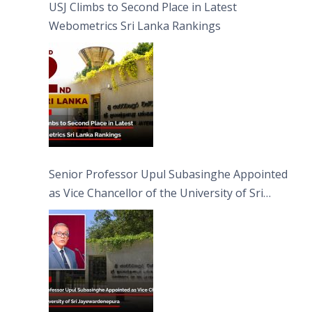
USJ Climbs to Second Place in Latest
Webometrics Sri Lanka Rankings
Senior Professor Upul Subasinghe Appointed
as Vice Chancellor of the University of Sri
Jayewardenepura