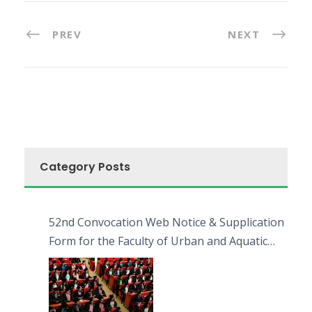
PREV
NEXT
Category Posts
52nd Convocation Web Notice & Supplication
Form for the Faculty of Urban and Aquatic
Bioresources (FUAB)