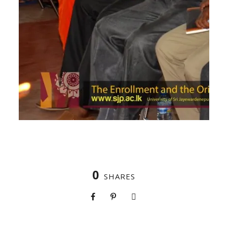
0
SHARES