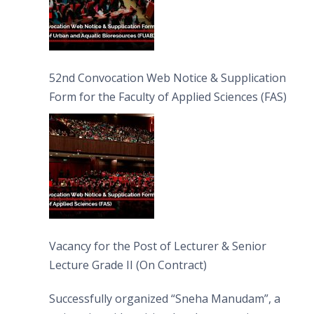
52nd Convocation Web Notice & Supplication
Form for the Faculty of Applied Sciences (FAS)
Vacancy for the Post of Lecturer & Senior
Lecture Grade II (On Contract)
Successfully organized “Sneha Manudam”, a